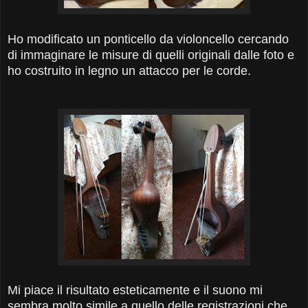
Ho modificato un ponticello da violoncello cercando
di immaginare le misure di quelli originali dalle foto e
ho costruito in legno un attacco per le corde.
Mi piace il risultato esteticamente e il suono mi
sembra molto simile a quello delle registrazioni che