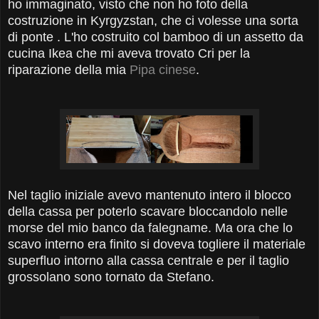
ho immaginato, visto che non ho foto della
costruzione in Kyrgyzstan, che ci volesse una sorta
di ponte . L'ho costruito col bamboo di un assetto da
cucina Ikea che mi aveva trovato Cri per la
riparazione della mia
Pipa cinese
.
Nel taglio iniziale avevo mantenuto intero il blocco
della cassa per poterlo scavare bloccandolo nelle
morse del mio banco da falegname. Ma ora che lo
scavo interno era finito si doveva togliere il materiale
superfluo intorno alla cassa centrale e per il taglio
grossolano sono tornato da Stefano.