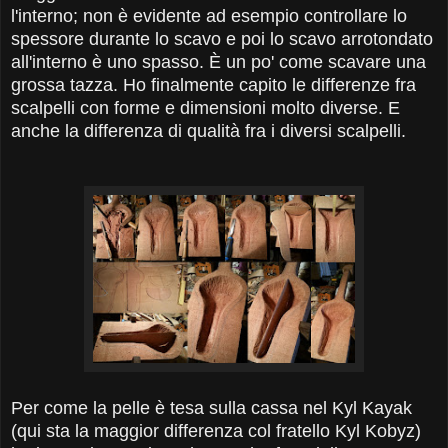
l'interno; non è evidente ad esempio controllare lo
spessore durante lo scavo e poi lo scavo arrotondato
all'interno è uno spasso. È un po' come scavare una
grossa tazza. Ho finalmente capito le differenze fra
scalpelli con forme e dimensioni molto diverse. E
anche la differenza di qualità fra i diversi scalpelli.
Per come la pelle è tesa sulla cassa nel Kyl Kayak
(qui sta la maggior differenza col fratello Kyl Kobyz)