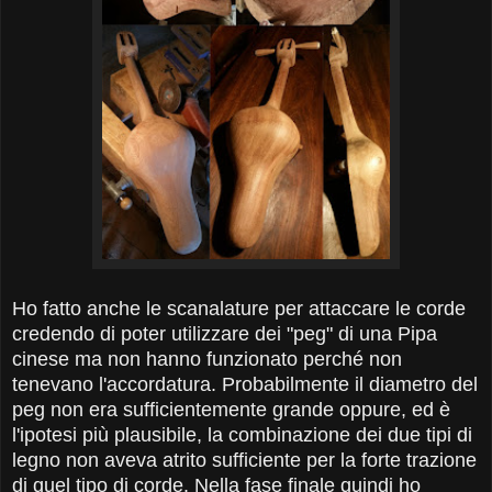
Ho fatto anche le scanalature per attaccare le corde
credendo di poter utilizzare dei "peg" di una Pipa
cinese ma non hanno funzionato perché non
tenevano l'accordatura. Probabilmente il diametro del
peg non era sufficientemente grande oppure, ed è
l'ipotesi più plausibile, la combinazione dei due tipi di
legno non aveva atrito sufficiente per la forte trazione
di quel tipo di corde. Nella fase finale quindi ho