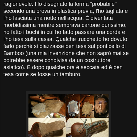
ragionevole. Ho disegnato la forma "probabile"
secondo una prova in plastica previa, l'ho tagliata e
l'ho lasciata una notte nell'acqua. È diventata
morbidissima mentre sembrava cartone durissimo,
ho fatto i buchi in cui ho fatto passare una corda e
l'ho tesa sulla cassa. Qualche trucchetto ho dovuto
farlo perché si piazzasse ben tesa sul ponticello di
Bamboo (una mia invenzione che non saprò mai se
potrebbe essere condivisa da un costruttore
asiatico). E dopo qualche ora è seccata ed è ben
tesa come se fosse un tamburo.