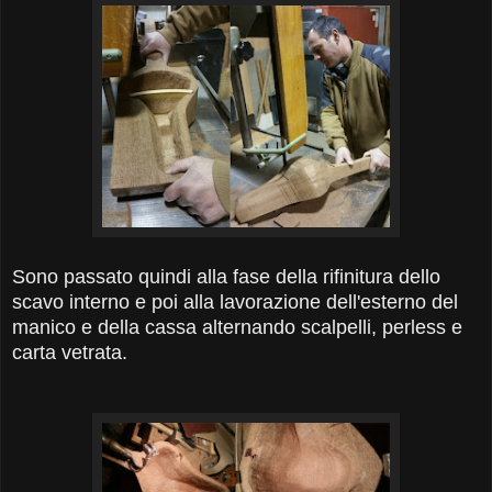
Sono passato quindi alla fase della rifinitura dello
scavo interno e poi alla lavorazione dell'esterno del
manico e della cassa
alternando scalpelli, perless e
carta vetrata
.