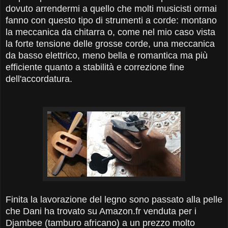
dovuto arrendermi a quello che molti musicisti ormai
fanno con questo tipo di strumenti a corde: montano
la meccanica da chitarra o, come nel mio caso vista
la forte tensione delle grosse corde, una meccanica
da basso elettrico, meno bella e romantica ma più
efficiente quanto a stabilità e correzione fine
dell'accordatura.
Finita la lavorazione del legno sono passato alla pelle
che Dani ha trovato su Amazon.fr venduta per i
Djambee (tamburo africano) a un prezzo molto