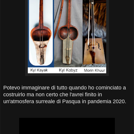
Potevo immaginare di tutto quando ho cominciato a
costruirlo ma non certo che l'avrei finito in
un'atmosfera surreale di Pasqua in pandemia 2020.