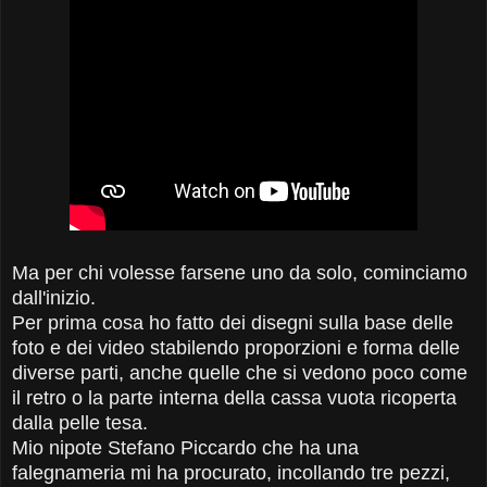
Ma per chi volesse farsene uno da solo, cominciamo
dall'inizio.
Per prima cosa ho fatto dei disegni sulla base delle
foto e dei video stabilendo proporzioni e forma delle
diverse parti, anche quelle che si vedono poco come
il retro o la parte interna della cassa vuota ricoperta
dalla pelle tesa.
Mio nipote Stefano Piccardo che ha una
falegnameria mi ha procurato, incollando tre pezzi,