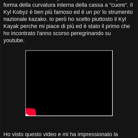
forma della curvatura interna della cassa a "cuore". Il
Kyl Kobyz è ben più famoso ed è un po' lo strumento
nazionale kazako. Io però ho scelto piuttosto il Kyl
Kayak perche mi piace di più ed è stato il primo che
ho incontrato l'anno scorso peregrinando su
youtube.
Ho visto questo video e mi ha impressionato la