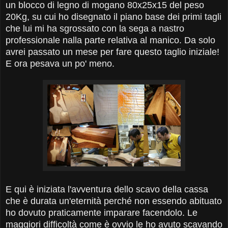
un blocco di legno di mogano 80x25x15 del peso
20Kg, su cui ho disegnato il piano base dei primi tagli
che lui mi ha sgrossato con la sega a nastro
professionale nalla parte relativa al manico. Da solo
avrei passato un mese per fare questo taglio iniziale!
E ora pesava un po' meno.
E qui è iniziata l'avventura dello scavo della cassa
che è durata un'eternità perché non essendo abituato
ho dovuto praticamente imparare facendolo. Le
maggiori difficoltà come è ovvio le ho avuto scavando