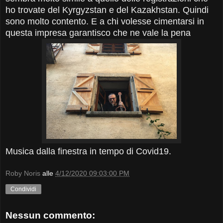
ho trovate del Kyrgyzstan e del Kazakhstan. Quindi
sono molto contento. E a chi volesse cimentarsi in
questa impresa garantisco che ne vale la pena
Musica dalla finestra in tempo di Covid19.
Roby Noris
alle
4/12/2020 09:03:00 PM
Condividi
Nessun commento: