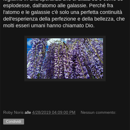
esplodesse, dall'atomo alle galassie. Perché fra
l'atomo e le galassie c'è solo una perfetta continuità
dell'esperienza della perfezione e della bellezza, che
molti esseri umani hanno chiamato Dio.
Roby Noris
alle
4/28/2019 04:09:00 PM
Nessun commento:
Condividi