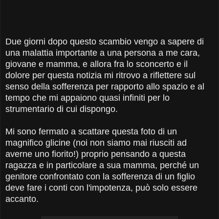
Due giorni dopo questo scambio vengo a sapere di
una malattia importante a una persona a me cara,
giovane e mamma, e allora fra lo sconcerto e il
dolore per questa notizia mi ritrovo a riflettere sul
senso della sofferenza per rapporto allo spazio e al
tempo che mi appaiono quasi infiniti per lo
strumentario di cui dispongo.
Mi sono fermato a scattare questa foto di un
magnifico glicine (noi non siamo mai riusciti ad
averne uno fiorito!) proprio pensando a questa
ragazza e in particolare a sua mamma, perché un
genitore confrontato con la sofferenza di un figlio
deve fare i conti con l'impotenza, può solo essere
accanto.