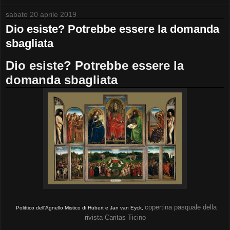
sabato 20 aprile 2019
Dio esiste? Potrebbe essere la domanda
sbagliata
Dio esiste? Potrebbe essere la
domanda sbagliata
copertina pasquale della
Polittico dell'Agnello Mistico di Hubert e Jan van Eyck,
rivista Caritas Ticino