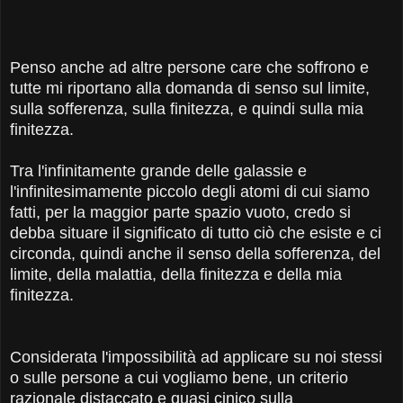
Penso anche ad altre persone care che soffrono e
tutte mi riportano alla domanda di senso sul limite,
sulla sofferenza, sulla finitezza, e quindi sulla mia
finitezza.
Tra l'infinitamente grande delle galassie e
l'infinitesimamente piccolo degli atomi di cui siamo
fatti, per la maggior parte spazio vuoto, credo si
debba situare il significato di tutto ciò che esiste e ci
circonda, quindi anche il senso della sofferenza, del
limite, della malattia, della finitezza e della mia
finitezza.
Considerata l'impossibilità ad applicare su noi stessi
o sulle persone a cui vogliamo bene, un criterio
razionale distaccato e quasi cinico sulla