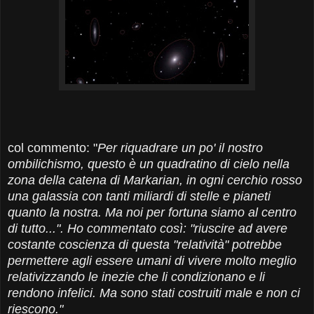
col commento: "
Per riquadrare un po' il nostro
ombilichismo, questo è un quadratino di cielo nella
zona della catena di Markarian, in ogni cerchio rosso
una galassia con tanti miliardi di stelle e pianeti
quanto la nostra. Ma noi per fortuna siamo al centro
di tutto...". Ho commentato così: "riuscire ad avere
costante coscienza di questa "relatività" potrebbe
permettere agli essere umani di vivere molto meglio
relativizzando le inezie che li condizionano e li
rendono infelici. Ma sono stati costruiti male e non ci
riescono."