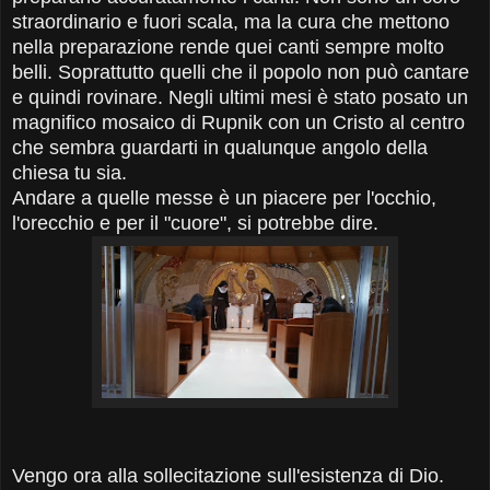
straordinario e fuori scala, ma la cura che mettono
nella preparazione rende quei canti sempre molto
belli. Soprattutto quelli che il popolo non può cantare
e quindi rovinare. Negli ultimi mesi è stato posato un
magnifico mosaico di Rupnik con un Cristo al centro
che sembra guardarti in qualunque angolo della
chiesa tu sia.
Andare a quelle messe è un piacere per l'occhio,
l'orecchio e per il "cuore", si potrebbe dire.
Vengo ora alla sollecitazione sull'esistenza di Dio.