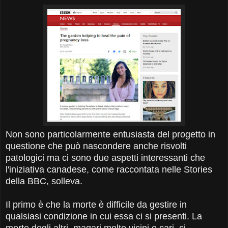
Non sono particolarmente entusiasta del progetto in
questione che può nascondere anche risvolti
patologici ma ci sono due aspetti interessanti che
l'iniziativa canadese, come raccontata nelle Stories
della BBC, solleva.
Il primo è che la morte è difficile da gestire in
qualsiasi condizione in cui essa ci si presenti. La
morte degli altri, magari molto vicini e cari, ci